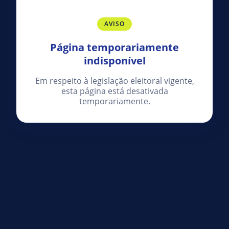
AVISO
Página temporariamente
indisponível
Em respeito à legislação eleitoral vigente,
esta página está desativada
temporariamente.