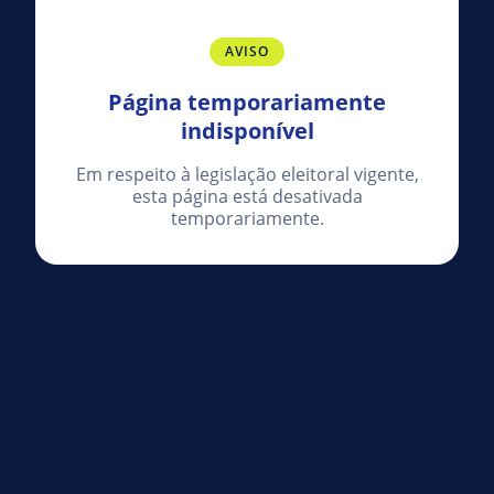
AVISO
Página temporariamente
indisponível
Em respeito à legislação eleitoral vigente,
esta página está desativada
temporariamente.