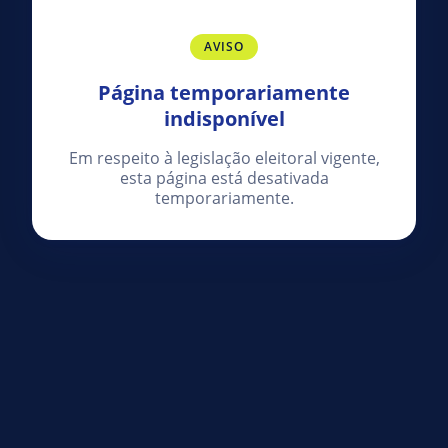
AVISO
Página temporariamente
indisponível
Em respeito à legislação eleitoral vigente,
esta página está desativada
temporariamente.