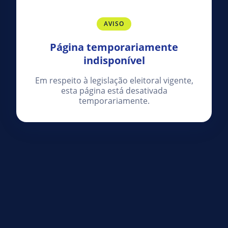
AVISO
Página temporariamente
indisponível
Em respeito à legislação eleitoral vigente,
esta página está desativada
temporariamente.