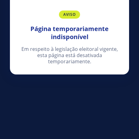
AVISO
Página temporariamente
indisponível
Em respeito à legislação eleitoral vigente,
esta página está desativada
temporariamente.