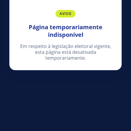
AVISO
Página temporariamente
indisponível
Em respeito à legislação eleitoral vigente,
esta página está desativada
temporariamente.