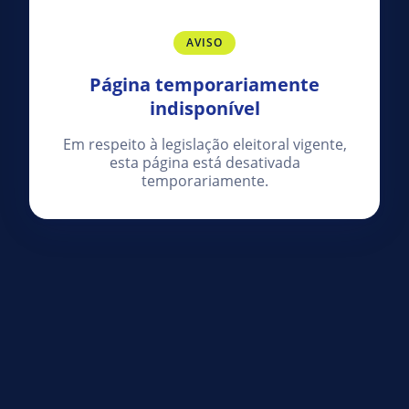
AVISO
Página temporariamente
indisponível
Em respeito à legislação eleitoral vigente,
esta página está desativada
temporariamente.