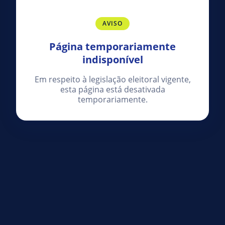
AVISO
Página temporariamente
indisponível
Em respeito à legislação eleitoral vigente,
esta página está desativada
temporariamente.