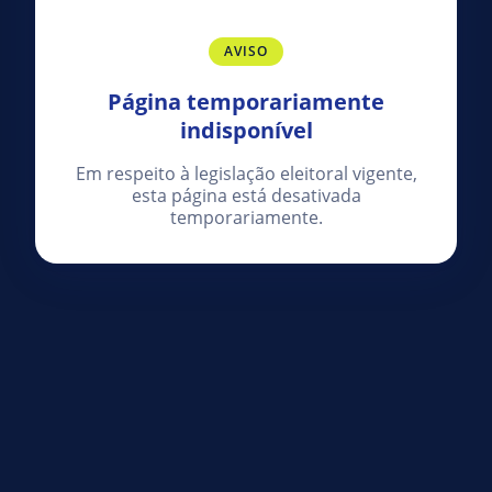
AVISO
Página temporariamente
indisponível
Em respeito à legislação eleitoral vigente,
esta página está desativada
temporariamente.