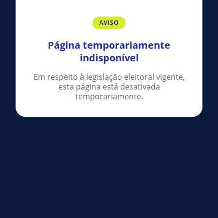
AVISO
Página temporariamente
indisponível
Em respeito à legislação eleitoral vigente,
esta página está desativada
temporariamente.