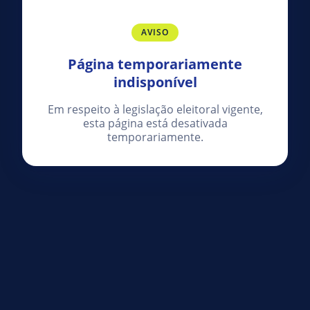
AVISO
Página temporariamente
indisponível
Em respeito à legislação eleitoral vigente,
esta página está desativada
temporariamente.