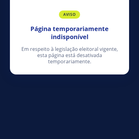
AVISO
Página temporariamente
indisponível
Em respeito à legislação eleitoral vigente,
esta página está desativada
temporariamente.