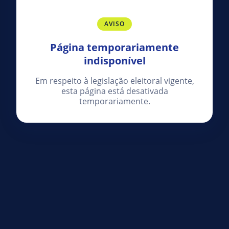
AVISO
Página temporariamente
indisponível
Em respeito à legislação eleitoral vigente,
esta página está desativada
temporariamente.