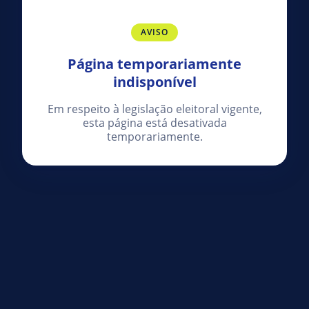
AVISO
Página temporariamente
indisponível
Em respeito à legislação eleitoral vigente,
esta página está desativada
temporariamente.