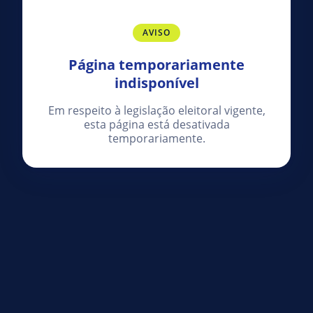
AVISO
Página temporariamente
indisponível
Em respeito à legislação eleitoral vigente,
esta página está desativada
temporariamente.