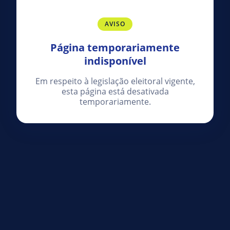
AVISO
Página temporariamente
indisponível
Em respeito à legislação eleitoral vigente,
esta página está desativada
temporariamente.