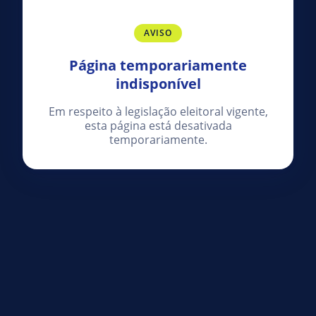
AVISO
Página temporariamente
indisponível
Em respeito à legislação eleitoral vigente,
esta página está desativada
temporariamente.