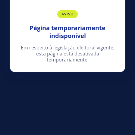
AVISO
Página temporariamente
indisponível
Em respeito à legislação eleitoral vigente,
esta página está desativada
temporariamente.