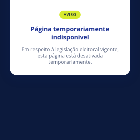
AVISO
Página temporariamente
indisponível
Em respeito à legislação eleitoral vigente,
esta página está desativada
temporariamente.