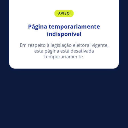
AVISO
Página temporariamente
indisponível
Em respeito à legislação eleitoral vigente,
esta página está desativada
temporariamente.