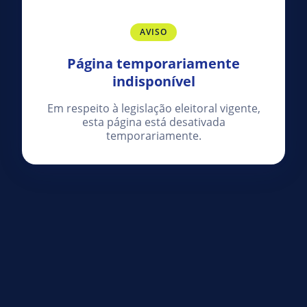
AVISO
Página temporariamente
indisponível
Em respeito à legislação eleitoral vigente,
esta página está desativada
temporariamente.