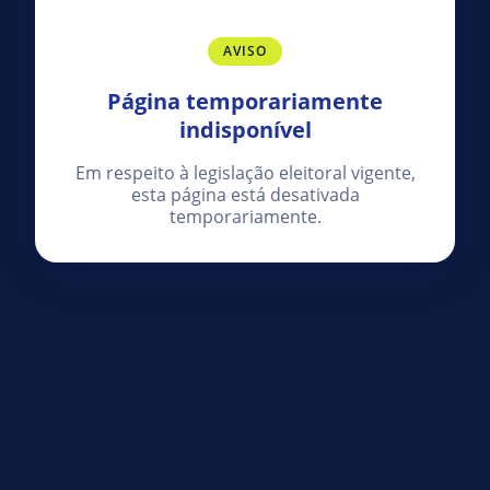
AVISO
Página temporariamente
indisponível
Em respeito à legislação eleitoral vigente,
esta página está desativada
temporariamente.