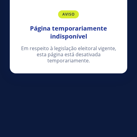
AVISO
Página temporariamente
indisponível
Em respeito à legislação eleitoral vigente,
esta página está desativada
temporariamente.