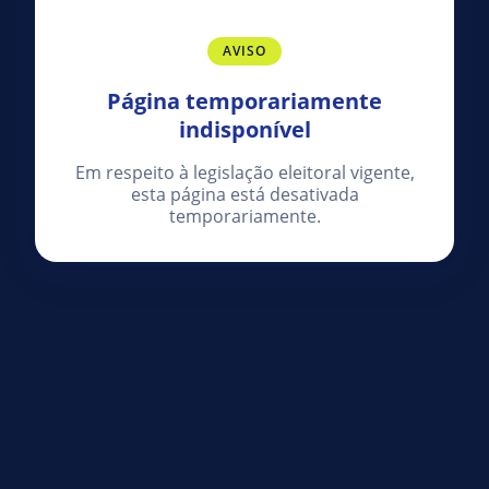
AVISO
Página temporariamente
indisponível
Em respeito à legislação eleitoral vigente,
esta página está desativada
temporariamente.