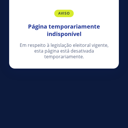
AVISO
Página temporariamente
indisponível
Em respeito à legislação eleitoral vigente,
esta página está desativada
temporariamente.