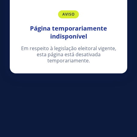
AVISO
Página temporariamente
indisponível
Em respeito à legislação eleitoral vigente,
esta página está desativada
temporariamente.