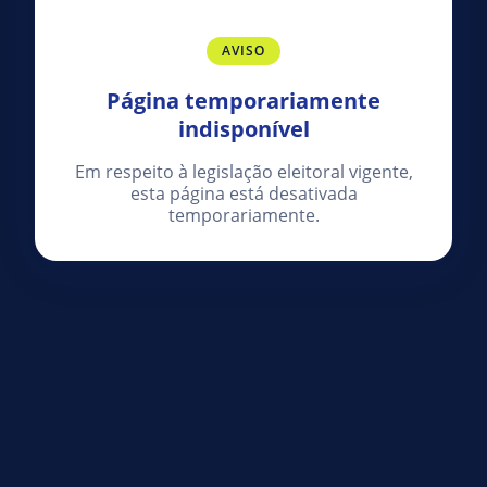
AVISO
Página temporariamente
indisponível
Em respeito à legislação eleitoral vigente,
esta página está desativada
temporariamente.