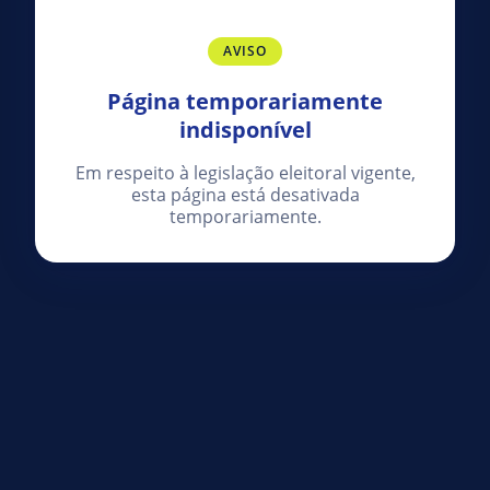
AVISO
Página temporariamente
indisponível
Em respeito à legislação eleitoral vigente,
esta página está desativada
temporariamente.