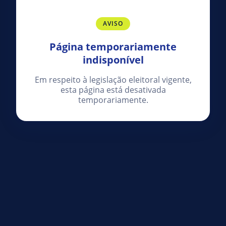
AVISO
Página temporariamente
indisponível
Em respeito à legislação eleitoral vigente,
esta página está desativada
temporariamente.