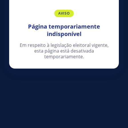
AVISO
Página temporariamente
indisponível
Em respeito à legislação eleitoral vigente,
esta página está desativada
temporariamente.