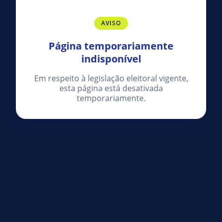
AVISO
Página temporariamente
indisponível
Em respeito à legislação eleitoral vigente,
esta página está desativada
temporariamente.