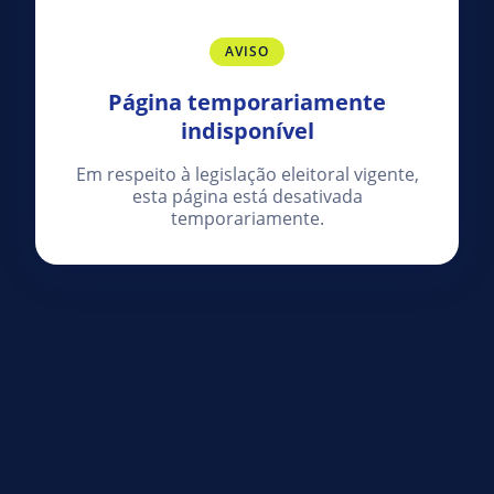
AVISO
Página temporariamente
indisponível
Em respeito à legislação eleitoral vigente,
esta página está desativada
temporariamente.