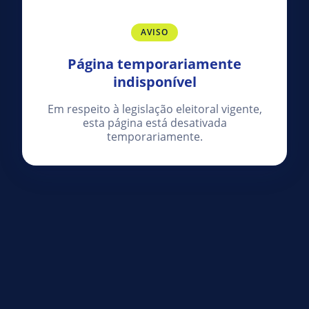
AVISO
Página temporariamente
indisponível
Em respeito à legislação eleitoral vigente,
esta página está desativada
temporariamente.