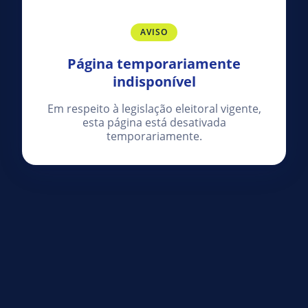
AVISO
Página temporariamente
indisponível
Em respeito à legislação eleitoral vigente,
esta página está desativada
temporariamente.