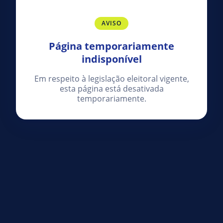
AVISO
Página temporariamente
indisponível
Em respeito à legislação eleitoral vigente,
esta página está desativada
temporariamente.