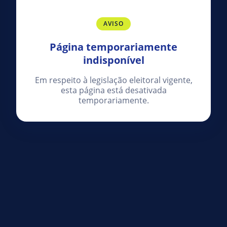
AVISO
Página temporariamente
indisponível
Em respeito à legislação eleitoral vigente,
esta página está desativada
temporariamente.