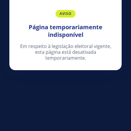
AVISO
Página temporariamente
indisponível
Em respeito à legislação eleitoral vigente,
esta página está desativada
temporariamente.