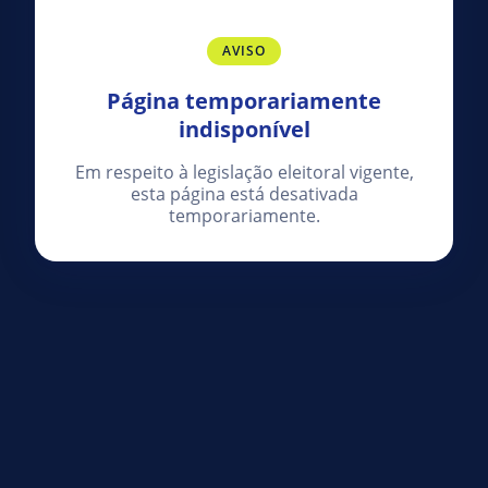
AVISO
Página temporariamente
indisponível
Em respeito à legislação eleitoral vigente,
esta página está desativada
temporariamente.