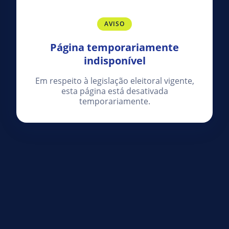
AVISO
Página temporariamente
indisponível
Em respeito à legislação eleitoral vigente,
esta página está desativada
temporariamente.