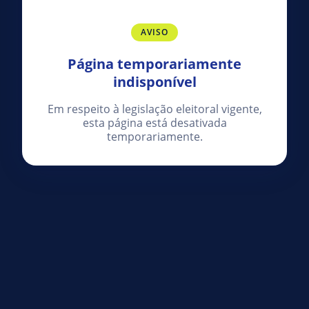
AVISO
Página temporariamente
indisponível
Em respeito à legislação eleitoral vigente,
esta página está desativada
temporariamente.