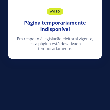
AVISO
Página temporariamente
indisponível
Em respeito à legislação eleitoral vigente,
esta página está desativada
temporariamente.