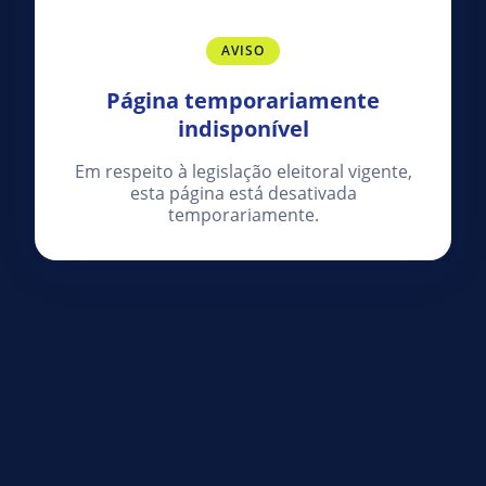
AVISO
Página temporariamente
indisponível
Em respeito à legislação eleitoral vigente,
esta página está desativada
temporariamente.