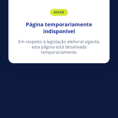
AVISO
Página temporariamente
indisponível
Em respeito à legislação eleitoral vigente,
esta página está desativada
temporariamente.