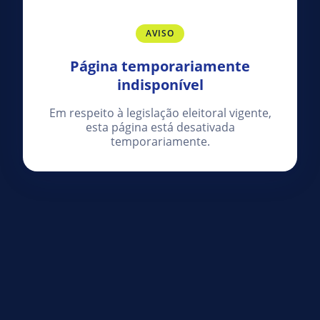
AVISO
Página temporariamente
indisponível
Em respeito à legislação eleitoral vigente,
esta página está desativada
temporariamente.