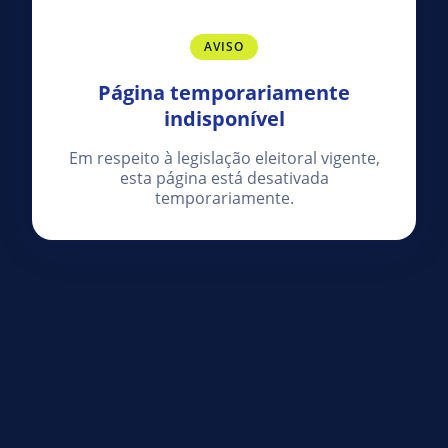
AVISO
Página temporariamente
indisponível
Em respeito à legislação eleitoral vigente,
esta página está desativada
temporariamente.