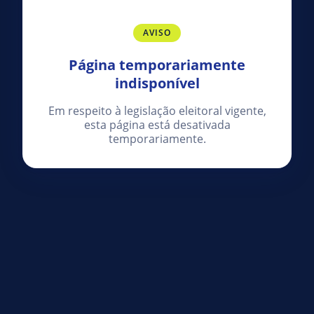
AVISO
Página temporariamente
indisponível
Em respeito à legislação eleitoral vigente,
esta página está desativada
temporariamente.