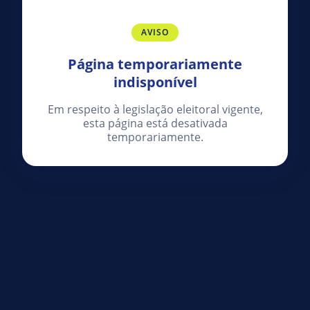
AVISO
Página temporariamente
indisponível
Em respeito à legislação eleitoral vigente,
esta página está desativada
temporariamente.