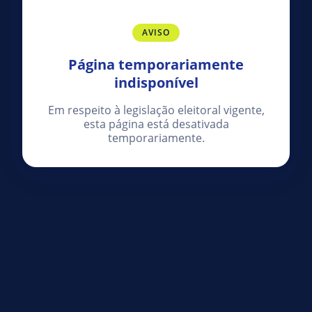
AVISO
Página temporariamente
indisponível
Em respeito à legislação eleitoral vigente,
esta página está desativada
temporariamente.