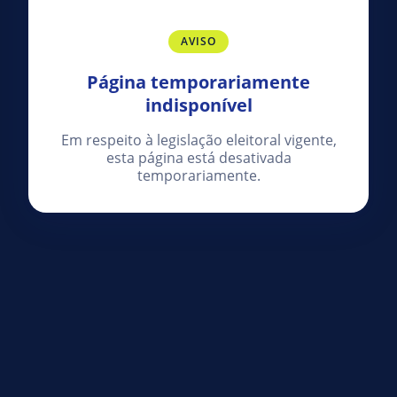
AVISO
Página temporariamente
indisponível
Em respeito à legislação eleitoral vigente,
esta página está desativada
temporariamente.