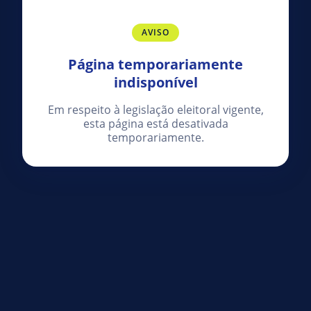
AVISO
Página temporariamente
indisponível
Em respeito à legislação eleitoral vigente,
esta página está desativada
temporariamente.